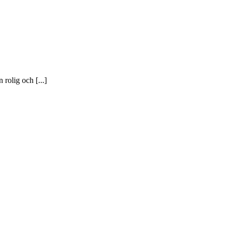
rolig och [...]