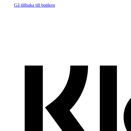
Gå tillbaka till butiken