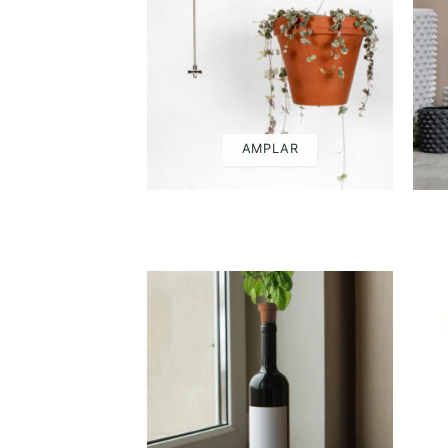
AMPLAR