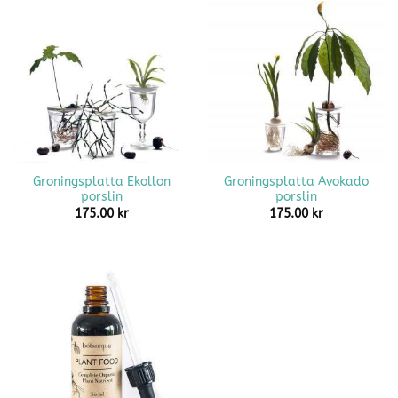
Groningsplatta Ekollon
Groningsplatta Avokado
porslin
porslin
175.00
kr
175.00
kr