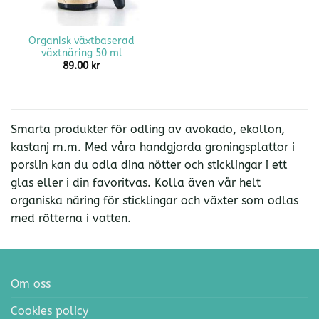
Organisk växtbaserad
växtnäring 50 ml
89.00
kr
Smarta produkter för odling av avokado, ekollon,
kastanj m.m. Med våra handgjorda groningsplattor i
porslin kan du odla dina nötter och sticklingar i ett
glas eller i din favoritvas. Kolla även vår helt
organiska näring för sticklingar och växter som odlas
med rötterna i vatten.
Om oss
Cookies policy