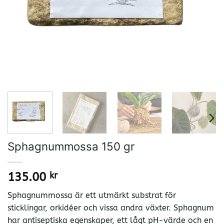
Sphagnummossa 150 gr
135.00
kr
Sphagnummossa är ett utmärkt substrat för
sticklingar, orkidéer och vissa andra växter. Sphagnum
har antiseptiska egenskaper, ett lågt pH-värde och en