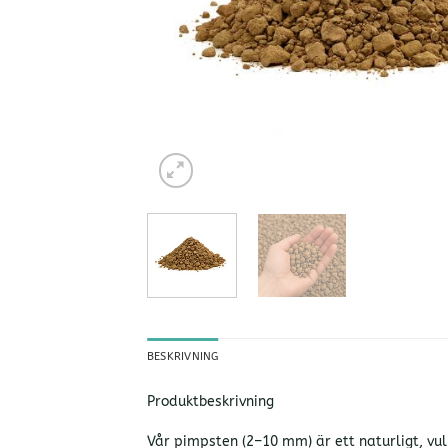
BESKRIVNING
Produktbeskrivning
Vår pimpsten (2–10 mm) är ett naturligt, vul