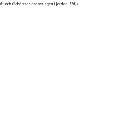
 och förbättrar dräneringen i jorden. Säljs