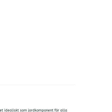
det idealiskt som jordkomponent för alla