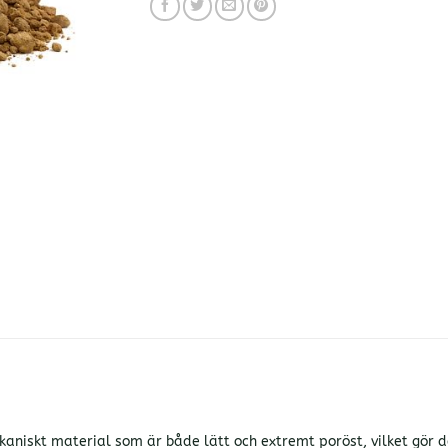
kaniskt material som är både lätt och extremt poröst, vilket gör 