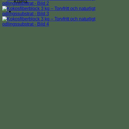
Klarna