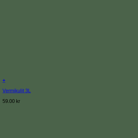
+
Vermikulit 3L
59.00
kr