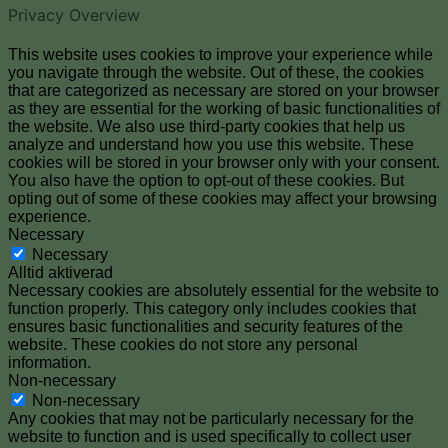
Privacy Overview
This website uses cookies to improve your experience while
you navigate through the website. Out of these, the cookies
that are categorized as necessary are stored on your browser
as they are essential for the working of basic functionalities of
the website. We also use third-party cookies that help us
analyze and understand how you use this website. These
cookies will be stored in your browser only with your consent.
You also have the option to opt-out of these cookies. But
opting out of some of these cookies may affect your browsing
experience.
Necessary
Necessary
Alltid aktiverad
Necessary cookies are absolutely essential for the website to
function properly. This category only includes cookies that
ensures basic functionalities and security features of the
website. These cookies do not store any personal
information.
Non-necessary
Non-necessary
Any cookies that may not be particularly necessary for the
website to function and is used specifically to collect user