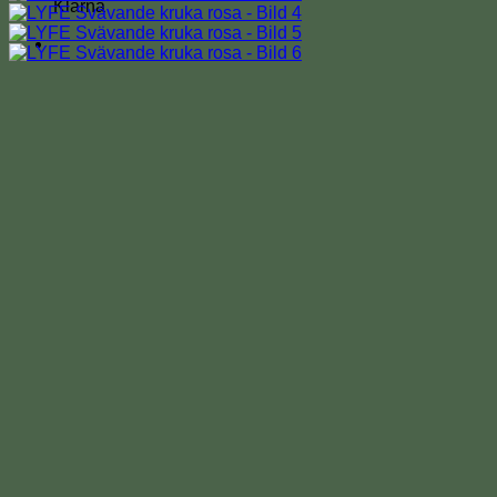
Klarna