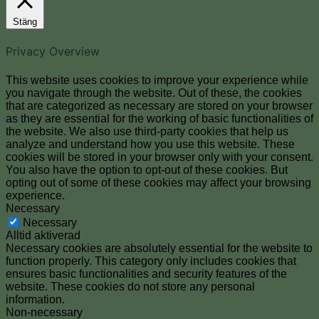
Stäng
Privacy Overview
This website uses cookies to improve your experience while
you navigate through the website. Out of these, the cookies
that are categorized as necessary are stored on your browser
as they are essential for the working of basic functionalities of
the website. We also use third-party cookies that help us
analyze and understand how you use this website. These
cookies will be stored in your browser only with your consent.
You also have the option to opt-out of these cookies. But
opting out of some of these cookies may affect your browsing
experience.
Necessary
Necessary
Alltid aktiverad
Necessary cookies are absolutely essential for the website to
function properly. This category only includes cookies that
ensures basic functionalities and security features of the
website. These cookies do not store any personal
information.
Non-necessary