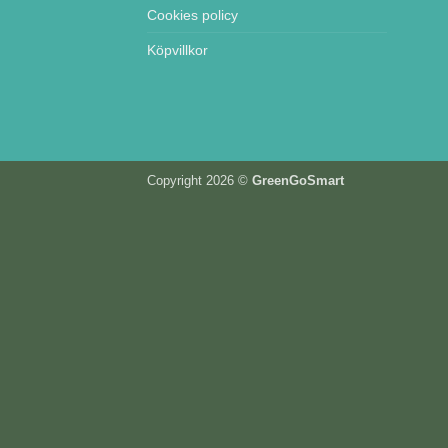
Cookies policy
Köpvillkor
Copyright 2026 ©
GreenGoSmart