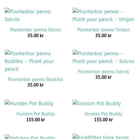
Planterbar penna Salvia
Planterbar penna Timjan
35.00
kr
35.00
kr
Planterbar penna Solros
35.00
kr
Planterbar penna Basilika
35.00
kr
Hunden Pot Buddy
Grodan Pot Buddy
155.00
kr
155.00
kr